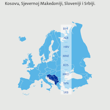
Kosovu, Sjevernoj Makedoniji, Sloveniji i Srbiji.