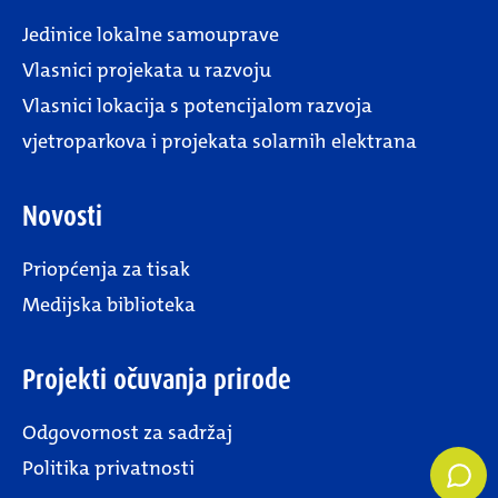
Jedinice lokalne samouprave
Vlasnici projekata u razvoju
Vlasnici lokacija s potencijalom razvoja
vjetroparkova i projekata solarnih elektrana
Novosti
Priopćenja za tisak
Medijska biblioteka
Projekti očuvanja prirode
Odgovornost za sadržaj
Politika privatnosti