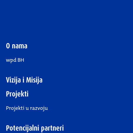
O nama
wpd BH
Vizija i Misija
Projekti
Projekti u razvoju
Potencijalni partneri