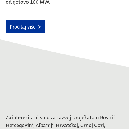
od gotovo 100 MW.
Pročitaj više
Zainteresirani smo za razvoj projekata u Bosni i
Hercegovini, Albaniji, Hrvatskoj, Crnoj Gori,