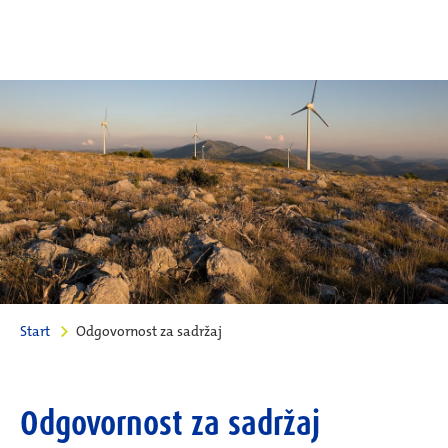
Start
Odgovornost za sadržaj
Odgovornost za sadržaj