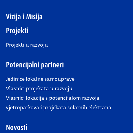
Vizija i Misija
Projekti
Projekti u razvoju
Potencijalni partneri
Jedinice lokalne samouprave
Vlasnici projekata u razvoju
Vlasnici lokacija s potencijalom razvoja
vjetroparkova i projekata solarnih elektrana
Novosti