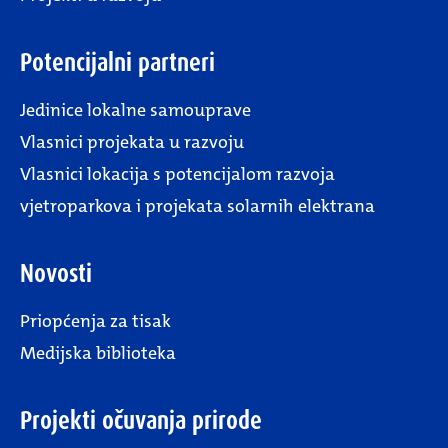
Potencijalni partneri
Jedinice lokalne samouprave
Vlasnici projekata u razvoju
Vlasnici lokacija s potencijalom razvoja
vjetroparkova i projekata solarnih elektrana
Novosti
Priopćenja za tisak
Medijska biblioteka
Projekti očuvanja prirode