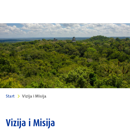
Start
Vizija i Misija
Vizija i Misija