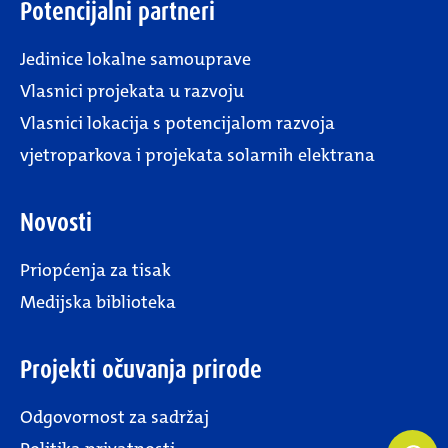
Potencijalni partneri
Jedinice lokalne samouprave
Vlasnici projekata u razvoju
Vlasnici lokacija s potencijalom razvoja
vjetroparkova i projekata solarnih elektrana
Novosti
Priopćenja za tisak
Medijska biblioteka
Projekti očuvanja prirode
Odgovornost za sadržaj