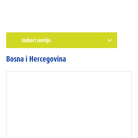
Bosna i Hercegovina