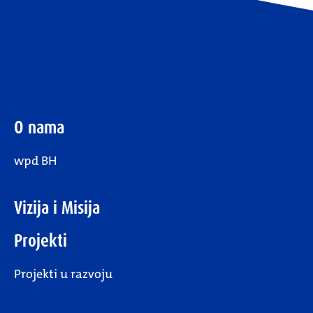
O nama
wpd BH
Vizija i Misija
Projekti
Projekti u razvoju