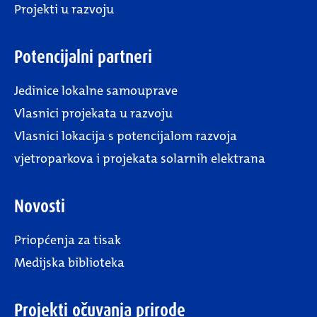
Projekti u razvoju
Potencijalni partneri
Jedinice lokalne samouprave
Vlasnici projekata u razvoju
Vlasnici lokacija s potencijalom razvoja
vjetroparkova i projekata solarnih elektrana
Novosti
Priopćenja za tisak
Medijska biblioteka
Projekti očuvanja prirode