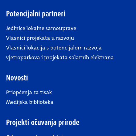
Potencijalni partneri
Jedinice lokalne samouprave
Vlasnici projekata u razvoju
Vlasnici lokacija s potencijalom razvoja
vjetroparkova i projekata solarnih elektrana
Novosti
Priopćenja za tisak
Medijska biblioteka
Projekti očuvanja prirode