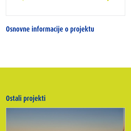
Osnovne informacije o projektu
Ostali projekti